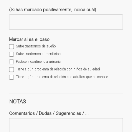
(Si has marcado positivamente, indica cuál)
Marcar si es el caso
Sufre trastornos de sueño
Sufre trastornos alimenticios
Padece incontinencia urinaria
Tiene algún problema de relación con niños de su edad
Tiene algún problema de relación con adultos que no conoce
NOTAS
Comentarios / Dudas / Sugerencias / ...