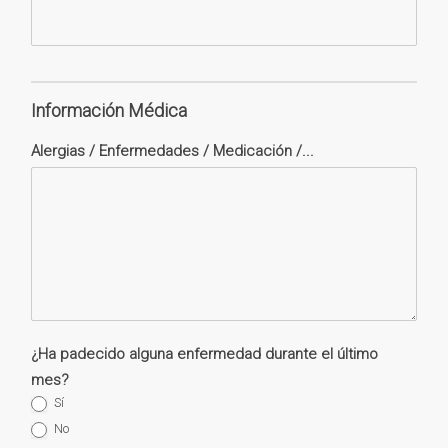
Información Médica
Alergias / Enfermedades / Medicación /...
¿Ha padecido alguna enfermedad durante el último
mes?
Sí
No