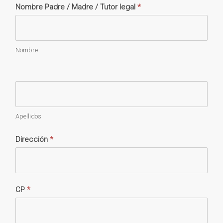
Nombre Padre / Madre / Tutor legal
*
Nombre
Apellidos
Dirección
*
CP
*