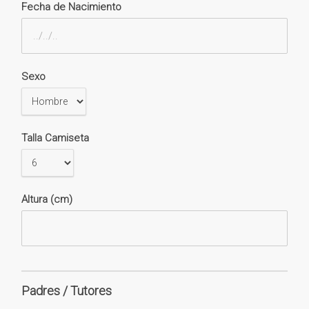
Fecha de Nacimiento
Sexo
Talla Camiseta
Altura (cm)
Padres / Tutores