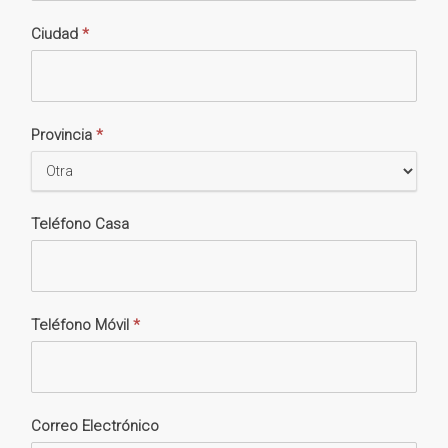
Ciudad
*
Provincia
*
Teléfono Casa
Teléfono Móvil
*
Correo Electrónico