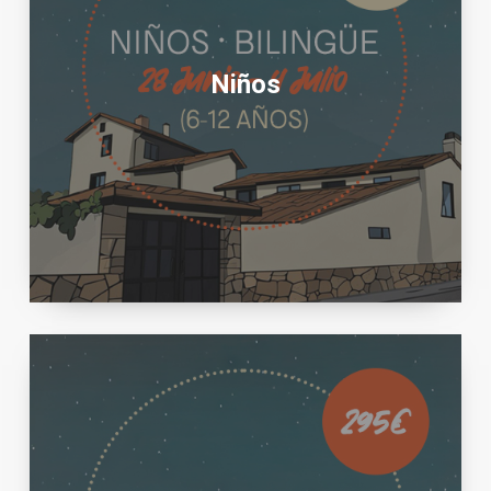
Niños
Adolescentes