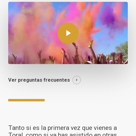
Play Video
Ver preguntas frecuentes
Tanto si es la primera vez que vienes a
Toral, como si ya has asistido en otras