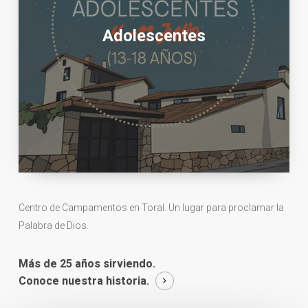
Adolescentes
Centro de Campamentos en Toral. Un lugar para proclamar la
Palabra de Dios.
Más de 25 años sirviendo.
Conoce nuestra historia.