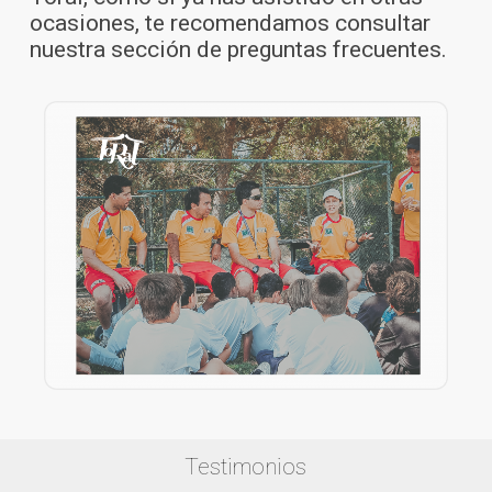
ocasiones, te recomendamos consultar
nuestra sección de preguntas frecuentes.
Testimonios